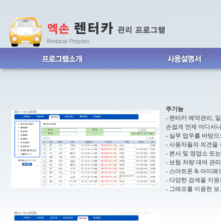
주기능
- 렌터카 예약관리, 
손쉽게 언제 어디서나
- 실무 업무를 바탕
- 사용자들의 의견을
- 본사 및 영업소 
- 보험 차량 대여 관
- 스마트폰 & 아이패
- 다양한 검색을 지원
- 그래프를 이용한 