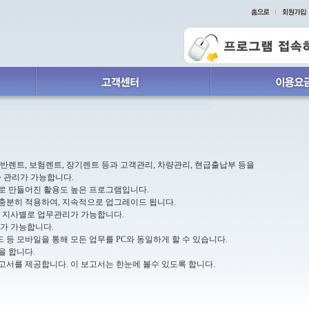
일반렌트, 보험렌트, 장기렌트 등과 고객관리, 차량관리, 현급출납부 등을
 관리가 가능합니다.
으로 만들어진 활용도 높은 프로그램입니다.
 충분히 적용하여, 지속적으로 업그레이드 됩니다.
또는 지사별로 업무관리가 가능합니다.
리가 가능합니다.
드 등 모바일을 통해 모든 업무를 PC와 동일하게 할 수 있습니다.
을 합니다.
보고서를 제공합니다. 이 보고서는 한눈에 볼수 있도록 합니다.