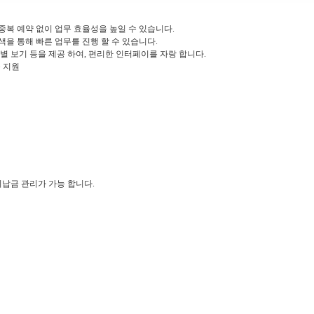
중복 예약 없이 업무 효율성을 높일 수 있습니다.
색을 통해 빠른 업무를 진행 할 수 있습니다.
자별 보기 등을 제공 하여, 편리한 인터페이를 자랑 합니다.
능 지원
 미납금 관리가 가능 합니다.