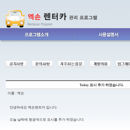
Today 표시 추가 하였습니다.
이름 : 엑손
안녕하세요 엑손렌트카 입니다.
오늘 날짜에 형광색으로 표시를 추가 하였습니다.