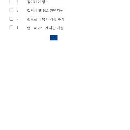
4
장기대여 정보
3
갤럭시 탭 10.1 완벽지원
2
렌트관리 복사 기능 추가
1
업그레이드 게시판 개설
1